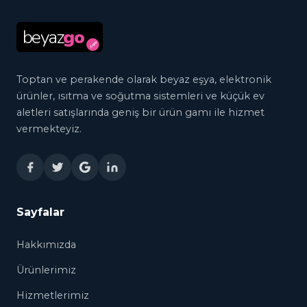
beyaz
go
.com
Toptan ve perakende olarak beyaz eşya, elektronik
ürünler, ısıtma ve soğutma sistemleri ve küçük ev
aletleri satışlarında geniş bir ürün gamı ile hizmet
vermekteyiz.
Sayfalar
Hakkımızda
Ürünlerimiz
Hizmetlerimiz