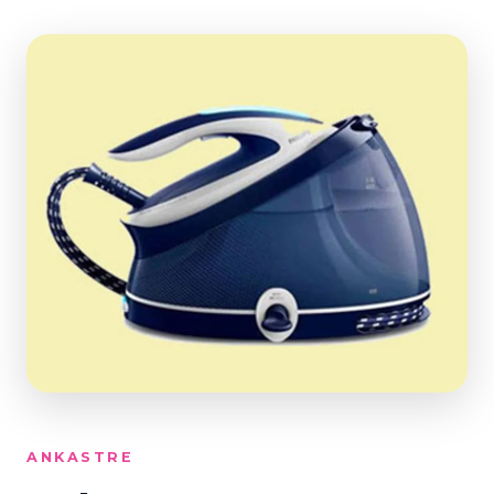
ANKASTRE