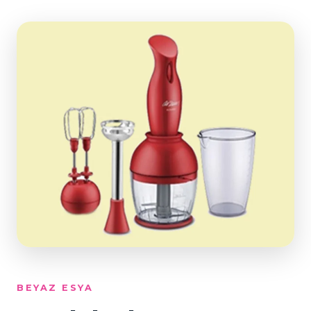
BEYAZ ESYA