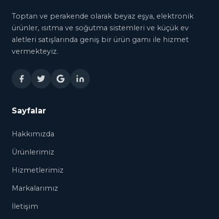
Toptan ve perakende olarak beyaz eşya, elektronik
ürünler, ısıtma ve soğutma sistemleri ve küçük ev
aletleri satışlarında geniş bir ürün gamı ile hizmet
vermekteyiz.
Sayfalar
Hakkımızda
Ürünlerimiz
Hizmetlerimiz
Markalarımız
İletişim