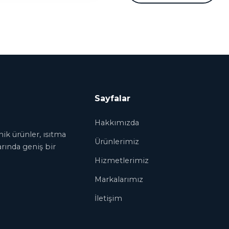
Sayfalar
Hakkımızda
ik ürünler, ısıtma
Ürünlerimiz
arında geniş bir
Hizmetlerimiz
Markalarımız
İletişim