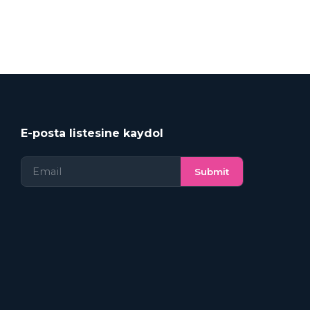
E-posta listesine kaydol
Submit