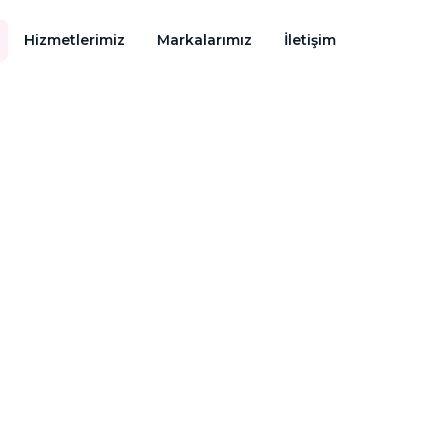
Hizmetlerimiz
Markalarımız
İletişim