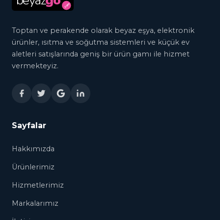
.com
Toptan ve perakende olarak beyaz eşya, elektronik
ürünler, ısıtma ve soğutma sistemleri ve küçük ev
aletleri satışlarında geniş bir ürün gamı ile hizmet
vermekteyiz.
Sayfalar
Hakkımızda
Ürünlerimiz
Hizmetlerimiz
Markalarımız