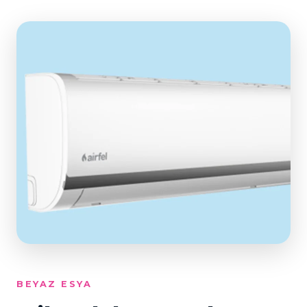
BEYAZ ESYA