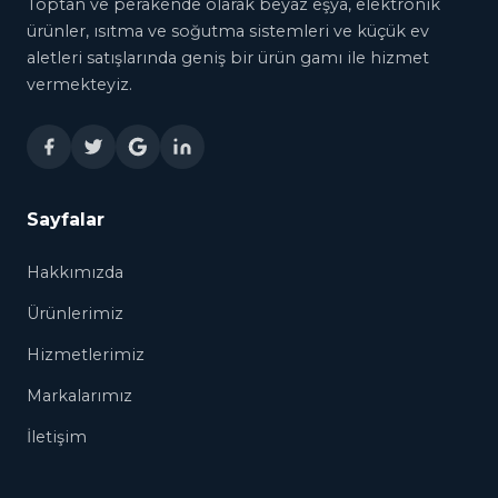
Toptan ve perakende olarak beyaz eşya, elektronik
ürünler, ısıtma ve soğutma sistemleri ve küçük ev
aletleri satışlarında geniş bir ürün gamı ile hizmet
vermekteyiz.
Sayfalar
Hakkımızda
Ürünlerimiz
Hizmetlerimiz
Markalarımız
İletişim